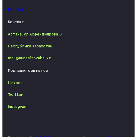
Контакт
Контакт
Астана. ул.Aсфендиярова 6
Республика Казахстан
mail@nurseitovabal.kz
Подпишитесь на нас
LinkedIn
Twitter
Instagram