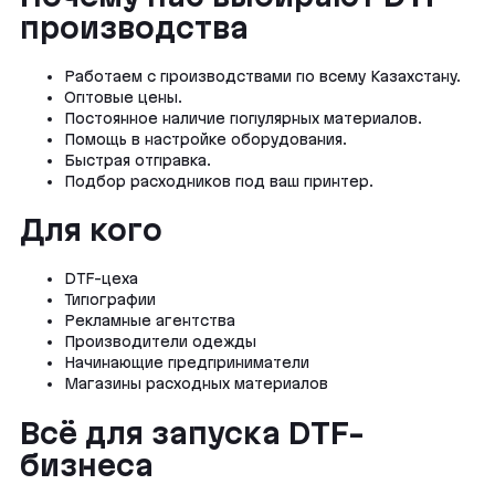
производства
Работаем с производствами по всему Казахстану.
Оптовые цены.
Постоянное наличие популярных материалов.
Помощь в настройке оборудования.
Быстрая отправка.
Подбор расходников под ваш принтер.
Для кого
DTF-цеха
Типографии
Рекламные агентства
Производители одежды
Начинающие предприниматели
Магазины расходных материалов
Всё для запуска DTF-
бизнеса