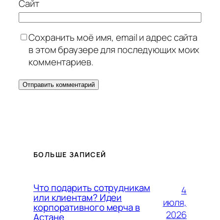
Сайт
Сохранить моё имя, email и адрес сайта
в этом браузере для последующих моих
комментариев.
БОЛЬШЕ ЗАПИСЕЙ
Что подарить сотрудникам
4
или клиентам? Идеи
июля,
корпоративного мерча в
2026
Астане