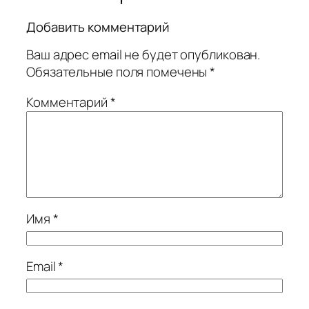
Добавить комментарий
Ваш адрес email не будет опубликован.
Обязательные поля помечены
*
Комментарий
*
Имя
*
Email
*