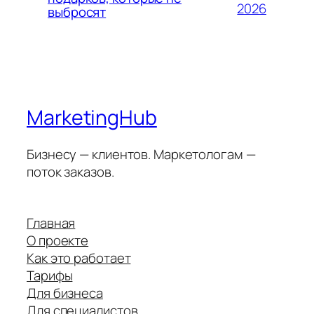
2026
выбросят
MarketingHub
Бизнесу — клиентов. Маркетологам —
поток заказов.
Главная
О проекте
Как это работает
Тарифы
Для бизнеса
Для специалистов