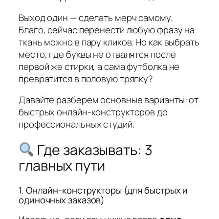
Выход один — сделать мерч самому.
Благо, сейчас перенести любую фразу на
ткань можно в пару кликов. Но как выбрать
место, где буквы не отвалятся после
первой же стирки, а сама футболка не
превратится в половую тряпку?
Давайте разберем основные варианты: от
быстрых онлайн-конструкторов до
профессиональных студий.
Где заказывать: 3
главных пути
1. Онлайн-конструкторы (для быстрых и
одиночных заказов)