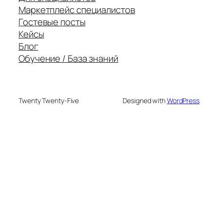
Маркетплейс специалистов
Гостевые посты
Кейсы
Блог
Обучение / База знаний
Twenty Twenty-Five
Designed with
WordPress