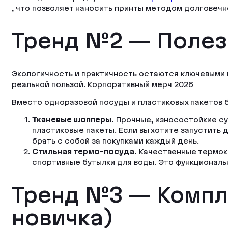
, что позволяет наносить принты методом долговечн
Тренд №2 — Полез
Экологичность и практичность остаются ключевыми в
реальной пользой. Корпоративный мерч 2026
Вместо одноразовой посуды и пластиковых пакетов 
Тканевые шопперы.
Прочные, износостойкие су
пластиковые пакеты. Если вы хотите запустить
брать с собой за покупками каждый день.
Стильная термо-посуда.
Качественные термокр
спортивные бутылки для воды. Это функциональ
Тренд №3 — Компл
новичка)