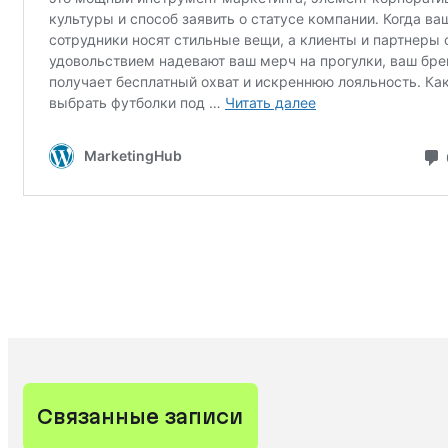
Связанные записи