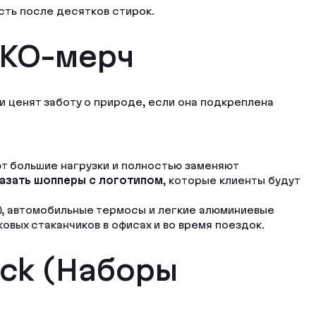
сть после десятков стирок.
ЭКО-мерч
 ценят заботу о природе, если она подкреплена
ют большие нагрузки и полностью заменяют
азать шопперы с логотипом
, которые клиенты будут
, автомобильные термосы и легкие алюминиевые
вых стаканчиков в офисах и во время поездок.
ck (Наборы