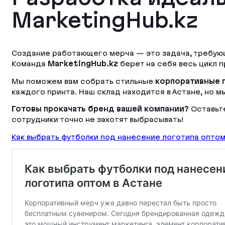
MarketingHub.kz
Создание работающего мерча — это задача, требующ
Команда
MarketingHub.kz
берет на себя весь цикл 
Мы поможем вам собрать стильные
корпоративные 
каждого принта. Наш склад находится в Астане, но м
Готовы прокачать бренд вашей компании?
Оставьте
сотрудники точно не захотят выбрасывать!
Как выбрать футболки под нанесение логотипа оптом